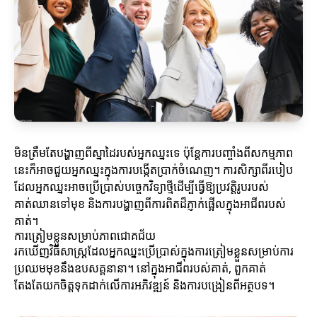
មិនត្រឹមតែបង្ហាញពីស្នាដៃរបស់អ្នកឈ្នះទេ ប៉ុន្តែការបញ្ចាំងពីសកម្មភាព
នេះក៏អាចជួយអ្នកឈ្នះក្នុងការបង្កើតប្រាក់ចំណេញ។ ការសិក្សាពីរបៀប
ដែលអ្នកឈ្នះអាចប្រើប្រាស់បច្ចេកវិទ្យាថ្មីដើម្បីធ្វើឱ្យប្រវត្តិរូបរបស់
គាត់ឈានទៅមុខ និងការបង្ហាញពីការពិតដ៏ភ្ញាក់ផ្អើលក្នុងអាជីពរបស់
គាត់។
ការត្រៀមខ្លួនសម្រាប់ភាពជោគជ័យ
រកឃើញវិធីសាស្រ្តដែលអ្នកឈ្នះប្រើប្រាស់ក្នុងការត្រៀមខ្លួនសម្រាប់ការ
ប្រឈមមុខនឹងឧបសគ្គនានា។ នៅក្នុងអាជីពរបស់គាត់, ពួកគាត់
តែងតែយកចិត្តទុកដាក់លើការអភិវឌ្ឍន៍ និងការបង្រៀនពីអត្ថបទ។