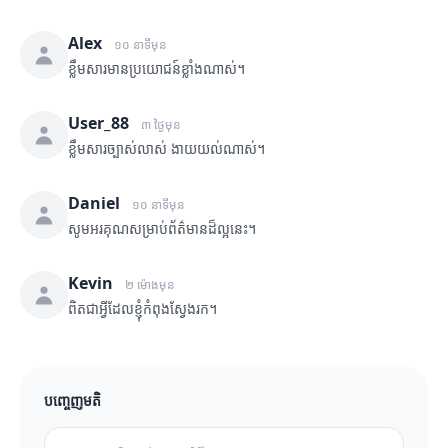
Alex
១០ នាទីមុន
ខ្លឹមសារមានប្រយោជន៍ខ្លាំងណាស់។
User_88
៣ ថ្ងៃមុន
ខ្លឹមសារច្បាស់លាស់ ងាយយល់ណាស់។
Daniel
១០ នាទីមុន
សូមអរគុណសម្រាប់ព័ត៌មានដ៏ល្អនេះ។
Kevin
២ ម៉ោងមុន
ពិតជាអ្វីដែលខ្ញុំកំពុងស្វែងរក។
បញ្ចេញមតិ